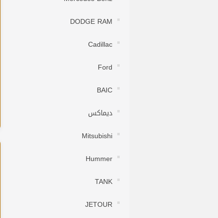
DODGE RAM
Cadillac
Ford
BAIC
ديماكس
Mitsubishi
Hummer
TANK
JETOUR