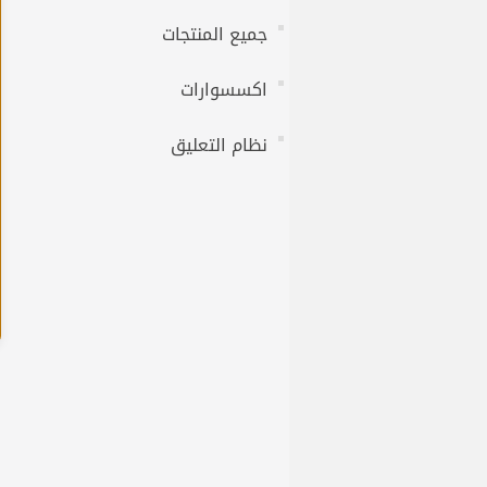
جميع المنتجات
اكسسوارات
نظام التعليق