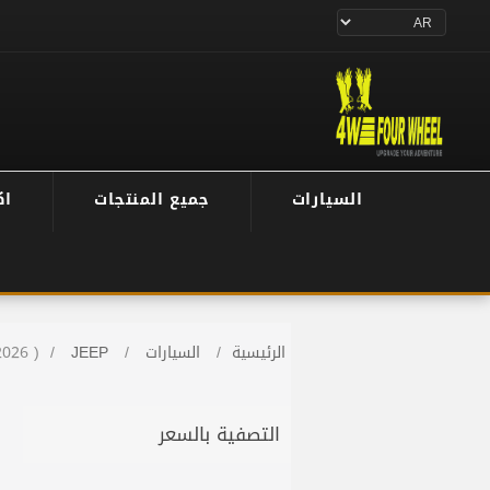
السيارات
جميع المنتجات
اك
الرئيسية
/
السيارات
/
JEEP
/
026 )
التصفية بالسعر