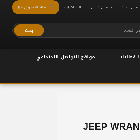
سجيل جديد
تسجيل دخول
الرغبات
(0)
سلة التسوق
(0)
بحث
الفعاليات
مواقع التواصل الاجتماعي
JEEP WRANG