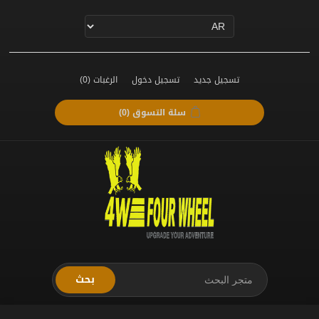
تسجيل جديد
تسجيل دخول
الرغبات
(0)
سلة التسوق
(0)
بحث