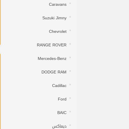
Caravans
Suzuki Jimny
Chevrolet
RANGE ROVER
Mercedes-Benz
DODGE RAM
Cadillac
Ford
BAIC
ديماكس