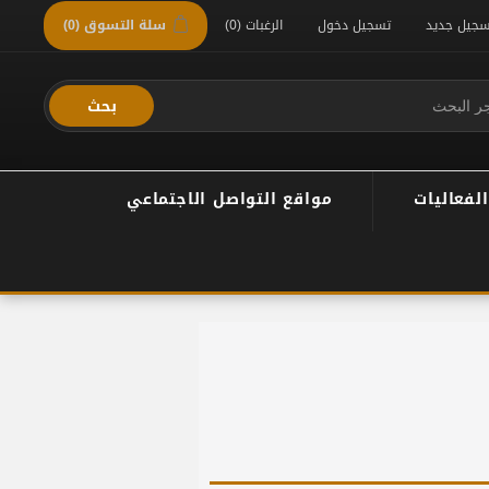
سجيل جديد
تسجيل دخول
الرغبات
(0)
سلة التسوق
(0)
بحث
الفعاليات
مواقع التواصل الاجتماعي