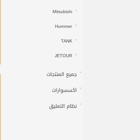
Mitsubishi
Hummer
TANK
JETOUR
جميع المنتجات
اكسسوارات
نظام التعليق