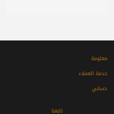
معلومة
خدمة العملاء
حسابي
تابعنا