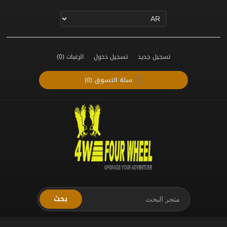
تسجيل جديد
تسجيل دخول
الرغبات
(0)
سلة التسوق
(0)
بحث