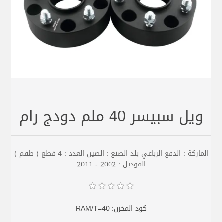
ويل سبيسر 40 ملم دودج رام
الماركة : الدفع الرباعي بلد الصنع : الصين العدد : 4 قطع ( طقم )
الموديل : 2002 - 2011
كود المخزن:
RAM/T=40