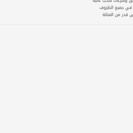
 قدر من المتانة