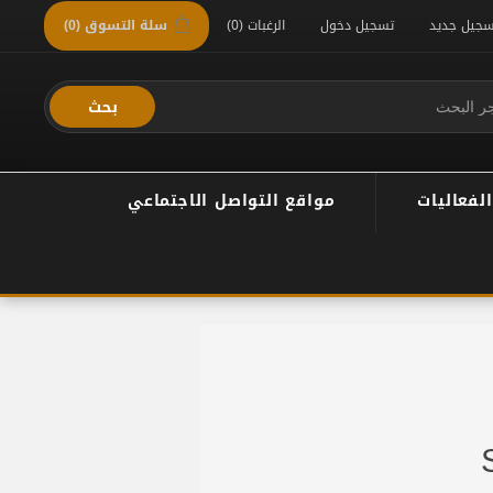
سجيل جديد
تسجيل دخول
الرغبات
(0)
سلة التسوق
(0)
بحث
الفعاليات
مواقع التواصل الاجتماعي