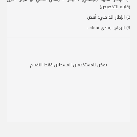
(قابلة للتخصيص)
2) الإطار الداخلي: أبيض
3) الزجاج: رمادي شفاف
يمكن للمستخدمين المسجلين فقط التقييم