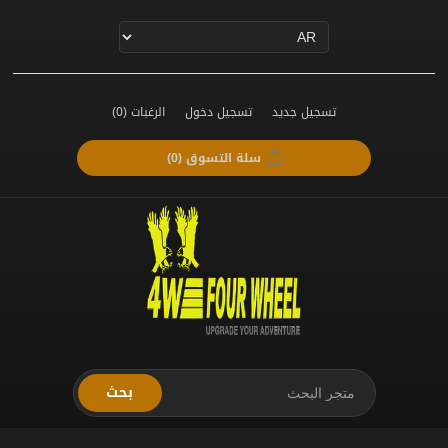
تسجيل جديد
تسجيل دخول
الرغبات
(0)
سلة التسوق
(0)
بحث