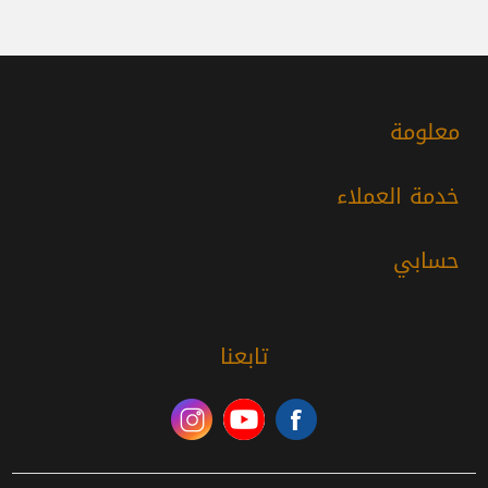
معلومة
خدمة العملاء
حسابي
تابعنا