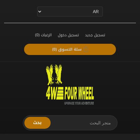
تسجيل جديد
تسجيل دخول
الرغبات
(0)
سلة التسوق
(0)
بحث