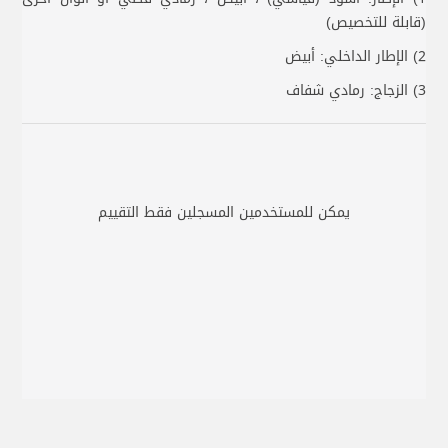
(قابلة للتخصيص)
2) الإطار الداخلي: أبيض
3) الزجاج: رمادي شفاف
يمكن للمستخدمين المسجلين فقط التقييم