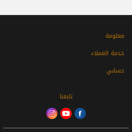
معلومة
خدمة العملاء
حسابي
تابعنا