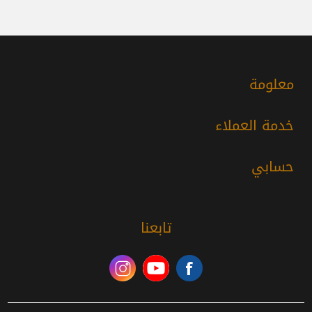
معلومة
خدمة العملاء
حسابي
تابعنا