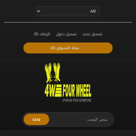
تسجيل جديد
تسجيل دخول
الرغبات
(0)
سلة التسوق
(0)
بحث