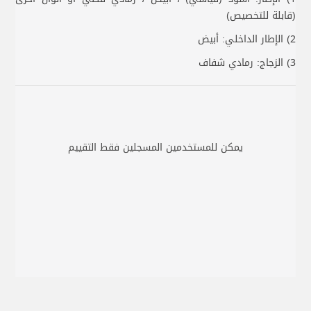
(قابلة للتخصيص)
2) الإطار الداخلي: أبيض
3) الزجاج: رمادي شفاف
يمكن للمستخدمين المسجلين فقط التقييم