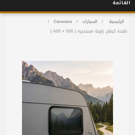
القائمة
الرئيسية
/
السيارات
/
Caravans
/
نافذة كرفان زاوية مستديرة ( 500 × 600 )