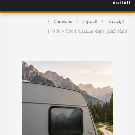
القائمة
الرئيسية
/
السيارات
/
Caravans
/
نافذة كرفان زاوية مستديرة ( 500 × 1100 )