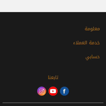
معلومة
خدمة العملاء
حسابي
تابعنا