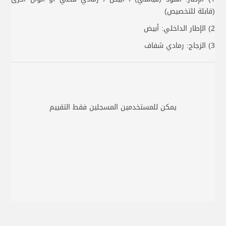
(قابلة للتخصيص)
2) الإطار الداخلي: أبيض
3) الزجاج: رمادي شفاف
يمكن للمستخدمين المسجلين فقط التقييم