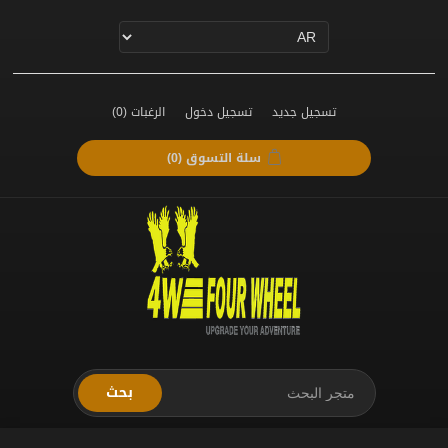
تسجيل جديد
تسجيل دخول
الرغبات
(0)
سلة التسوق
(0)
بحث