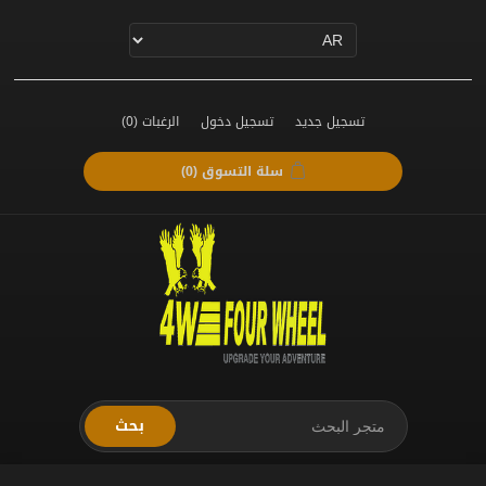
تسجيل جديد
تسجيل دخول
الرغبات
(0)
سلة التسوق
(0)
بحث