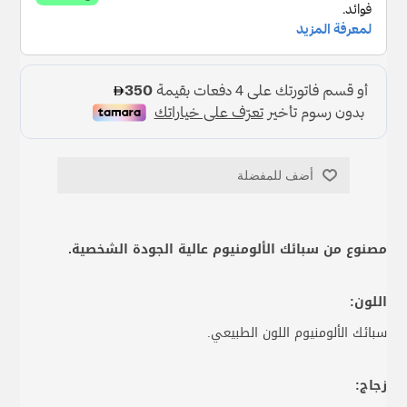
أضف للمفضلة
مصنوع من سبائك الألومنيوم عالية الجودة الشخصية.
اللون:
سبائك الألومنيوم اللون الطبيعي.
زجاج: