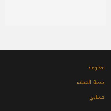
معلومة
خدمة العملاء
حسابي