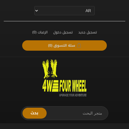
تسجيل جديد
تسجيل دخول
الرغبات
(0)
سلة التسوق
(0)
بحث