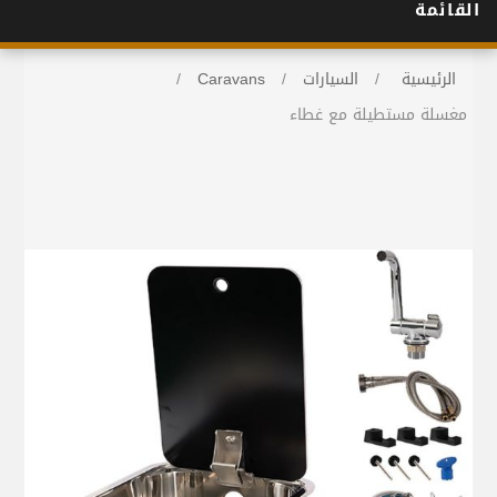
القائمة
الرئيسية
/
السيارات
/
Caravans
/
مغسلة مستطيلة مع غطاء