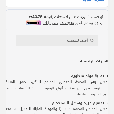
أضف للمفضلة
الميزات الرئيسية :
1. تقنية مواد متطورة
بفضل رأس المضخة المعدني المقاوم للتآكل، تضمن المتانة
والموثوقية في نقل مختلف أنواع الوقود والمواد الكيميائية، حتى
في الظروف القاسية.
2. تصميم مريح وسهل الاستخدام
بفضل المقبض المصمم هندسيًا والفوهة القابلة للتعديل، استمتع