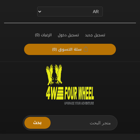
تسجيل جديد
تسجيل دخول
الرغبات
(0)
سلة التسوق
(0)
بحث