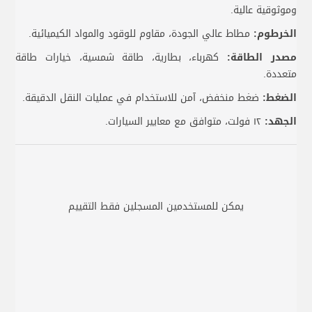
وموثوقية عالية.
الخرطوم:
مطاط عالي الجودة، مقاوم للوقود والمواد الكيميائية.
مصدر الطاقة:
كهرباء، بطارية، طاقة شمسية، خيارات طاقة
متعددة.
الضغط:
ضغط منخفض، آمن للاستخدام في عمليات النقل الدقيقة.
الجهد:
١٢ فولت، متوافق مع معايير السيارات.
يمكن للمستخدمين المسجلين فقط التقييم