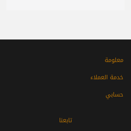
معلومة
خدمة العملاء
حسابي
تابعنا