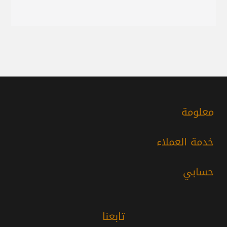
معلومة
خدمة العملاء
حسابي
تابعنا