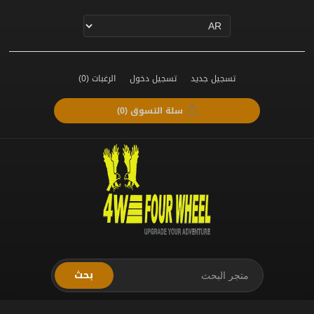
تسجيل جديد
تسجيل دخول
الرغبات
(0)
سلة التسوق
(0)
بحث