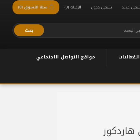
سجيل جديد
تسجيل دخول
الرغبات
(0)
سلة التسوق
(0)
بحث
الفعاليات
مواقع التواصل الاجتماعي