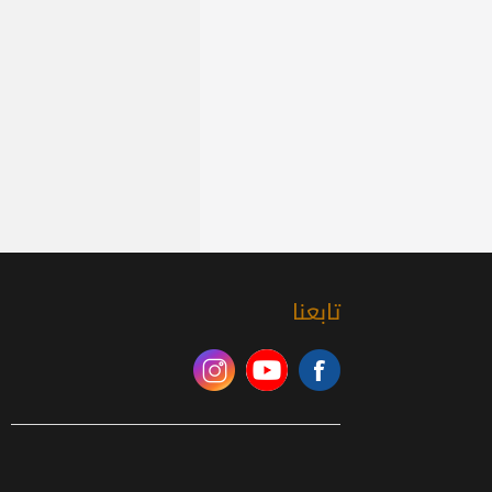
تابعنا