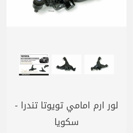
لور ارم امامي تويوتا تندرا -
سكويا