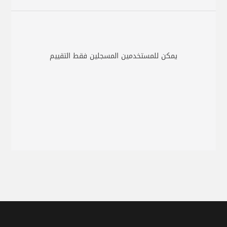
يمكن للمستخدمين المسجلين فقط التقييم