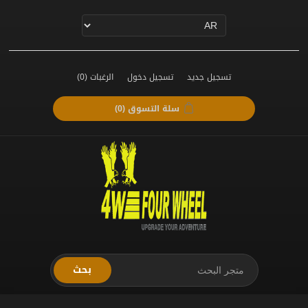
تسجيل جديد
تسجيل دخول
الرغبات
(0)
سلة التسوق
(0)
بحث