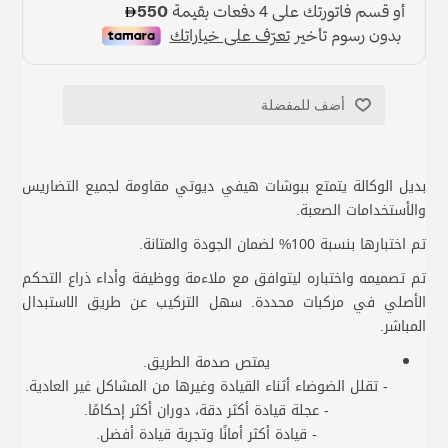
أضف للمفضلة
بديل الوكالة يتمتع ببوشات هيفي ديوتي مقاومة لجميع التضاريس
والأستخدامات الصعبة.
تم اختبارها بنسبة 100% لضمان الجودة والمتانة.
تم تصميمه واختباره ليتوافق مع ملاءمة ووظيفة وأداء ذراع التحكم
الأصلي في مركبات محددة. سهل التركيب عن طريق الاستبدال
المباشر.
يمتص صدمة الطريق.
- تقلل الضوضاء أثناء القيادة وغيرها من المشاكل غير العادية.
- عجلة قيادة أكثر دقة، دوران أكثر إحكامًا.
- قيادة أكثر أمانًا وتجربة قيادة أفضل.