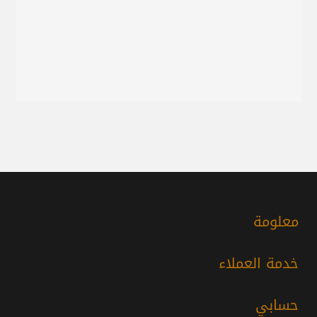
معلومة
خدمة العملاء
حسابي