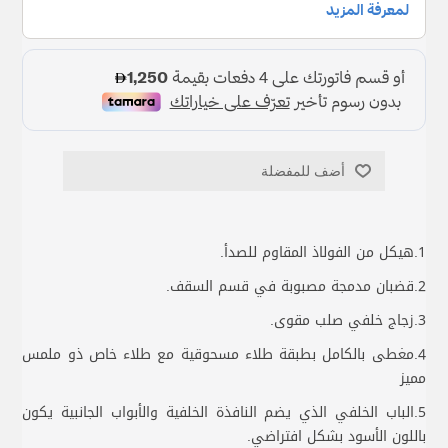
أضف للمفضلة
1.هيكل من الفولاذ المقاوم للصدأ.
2.قضبان مدمجة مصبوبة في قسم السقف.
3.زجاج خلفي صلب مقوى.
4.مغطى بالكامل بطبقة طلاء مسحوقية مع طلاء خاص ذو ملمس
مميز
5.الباب الخلفي الذي يضم النافذة الخلفية والأبواب الجانبية يكون
باللون الأسود بشكل افتراضي.