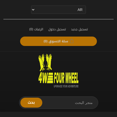
تسجيل جديد
تسجيل دخول
الرغبات
(0)
سلة التسوق
(0)
بحث