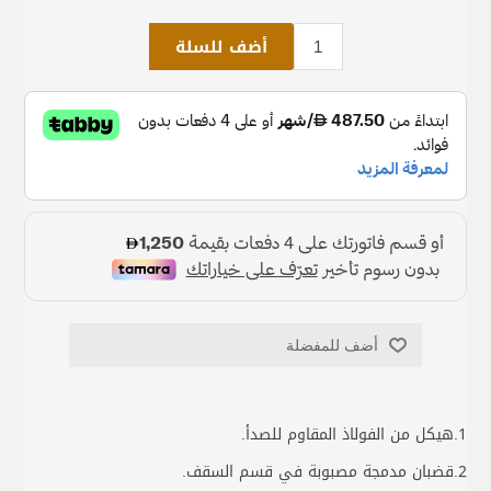
أضف للسلة
أضف للمفضلة
1.هيكل من الفولاذ المقاوم للصدأ.
2.قضبان مدمجة مصبوبة في قسم السقف.