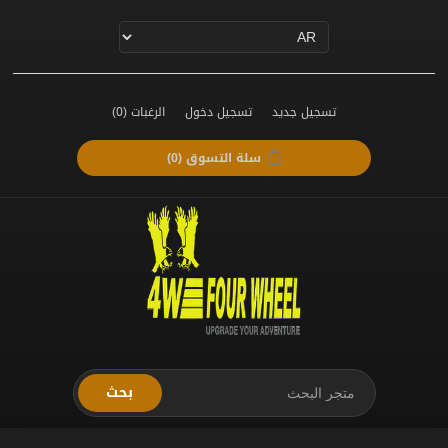
تسجيل جديد
تسجيل دخول
الرغبات
(0)
سلة التسوق
(0)
بحث