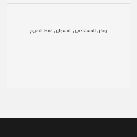
يمكن للمستخدمين المسجلين فقط التقييم