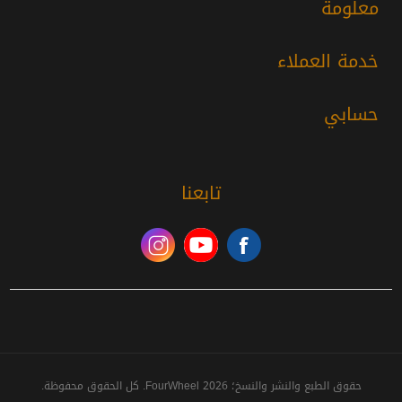
معلومة
خدمة العملاء
حسابي
تابعنا
حقوق الطبع والنشر والنسخ؛ 2026 FourWheel. كل الحقوق محفوظة.