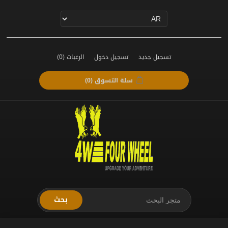
تسجيل جديد
تسجيل دخول
الرغبات
(0)
سلة التسوق
(0)
بحث