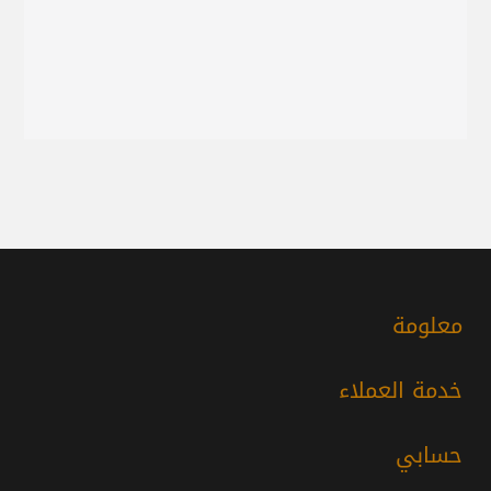
معلومة
خدمة العملاء
حسابي