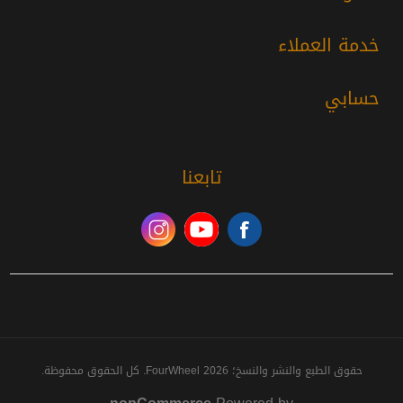
خدمة العملاء
حسابي
تابعنا
حقوق الطبع والنشر والنسخ؛ 2026 FourWheel. كل الحقوق محفوظة.