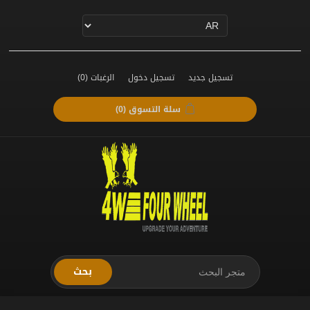
تسجيل جديد
تسجيل دخول
الرغبات
(0)
سلة التسوق
(0)
بحث