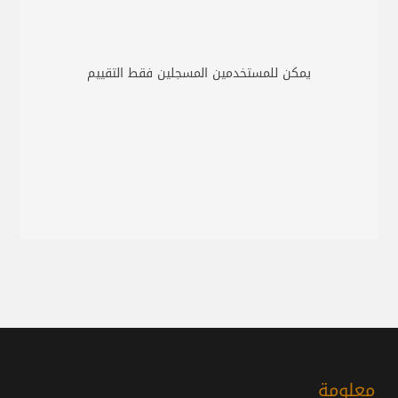
يمكن للمستخدمين المسجلين فقط التقييم
معلومة