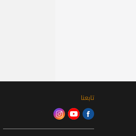
تابعنا