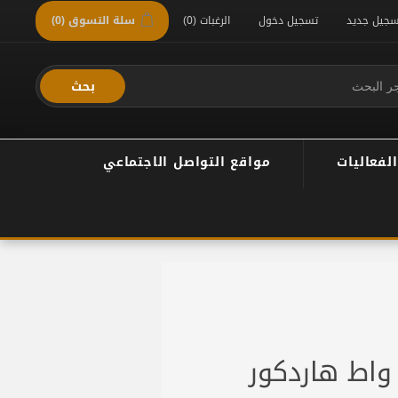
سجيل جديد
تسجيل دخول
الرغبات
(0)
سلة التسوق
(0)
بحث
الفعاليات
مواقع التواصل الاجتماعي