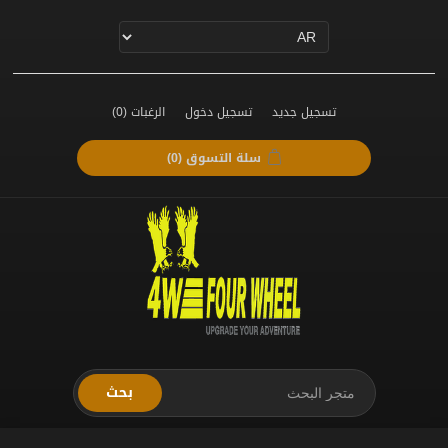
تسجيل جديد
تسجيل دخول
الرغبات
(0)
سلة التسوق
(0)
بحث