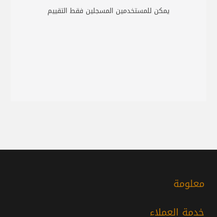
يمكن للمستخدمين المسجلين فقط التقييم
معلومة
خدمة العملاء