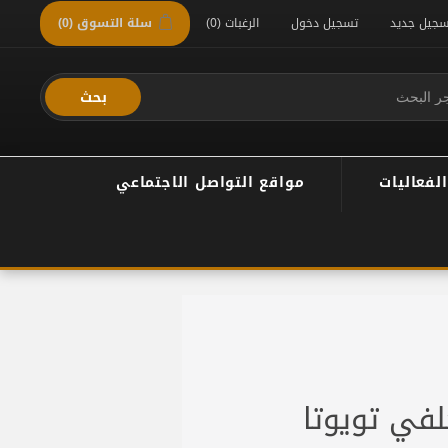
سجيل جديد
تسجيل دخول
الرغبات
(0)
سلة التسوق
(0)
بحث
الفعاليات
مواقع التواصل الاجتماعي
في تويوتا