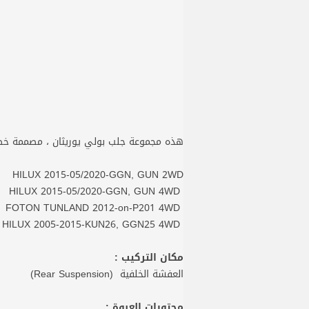
هذه مجموعة جلب بولي يوريثان ، مصممة خصي
HILUX 2015-05/2020-GGN, GUN 2WD
HILUX 2015-05/2020-GGN, GUN 4WD
FOTON TUNLAND 2012-on-P201 4WD
TOYOTA HILUX 2005-2015-KUN26, GGN25 4WD
مكان التركيب :
العفشة الخلفية (Rear Suspension)
محتويات العبوة :