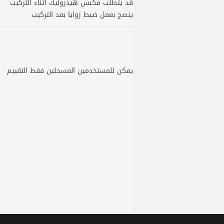
قد يتطلب مكبس هيدروليك أثناء التركيب
ينصح بعمل ضبط زوايا بعد التركيب
يمكن للمستخدمين المسجلين فقط التقييم