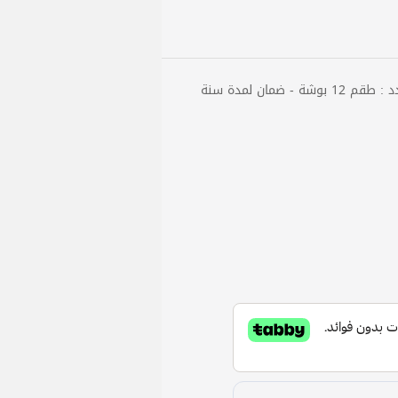
 ضمان لمدة سنة