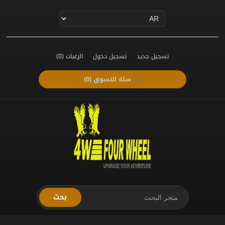
تسجيل جديد
تسجيل دخول
الرغبات
(0)
سلة التسوق
(0)
بحث