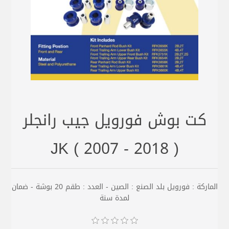
كت بوش فورويل جيب رانجلر
JK ( 2007 - 2018 )
الماركة : فورويل بلد الصنع : الصين - العدد : طقم 20 بوشة - ضمان
لمدة سنة