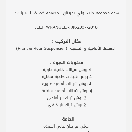
هذه مجموعة جلب بولي يوريثان ، مصممة خصيصًا لسيارات :
JEEP WRANGLER JK-2007-2018
مكان التركيب :
العفشة الأمامية و الخلفية (Front & Rear Suspension)
محتويات العبوة :
4 بوش شيالات خلفية علوية
4 بوش شيالات خلفية سفلية
4 بوش شيالات أمامية علوية
4 بوش شيالات أمامية سفلية
2 بوش تراك بار أمامي
2 بوش تراك بار خلفي
الخامة :
بولي يوريثان عالي الجودة