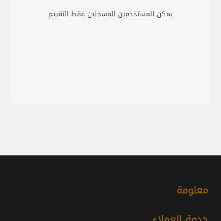
يمكن للمستخدمين المسجلين فقط التقييم
معلومة
خدمة العملاء