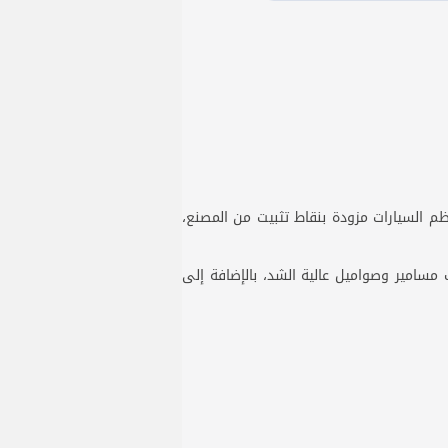
عظم السيارات مزودة بنقاط تثبيت من المصنع،
مسامير وصواميل عالية الشد، بالإضافة إلى