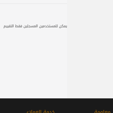
يمكن للمستخدمين المسجلين فقط التقييم
معلومة
خدمة العملاء