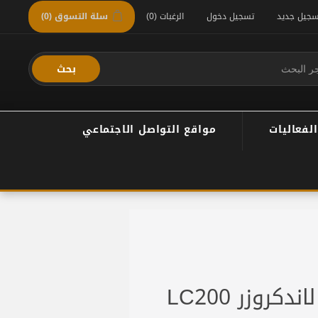
سجيل جديد
تسجيل دخول
الرغبات
(0)
سلة التسوق
(0)
بحث
الفعاليات
مواقع التواصل الاجتماعي
روزر LC200