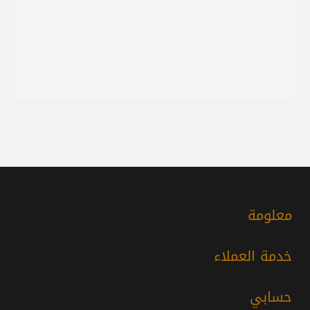
معلومة
خدمة العملاء
حسابي