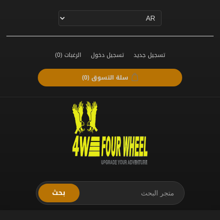
تسجيل جديد
تسجيل دخول
الرغبات
(0)
سلة التسوق
(0)
بحث