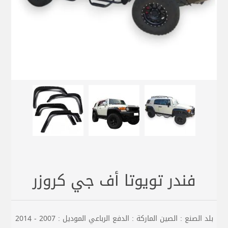
فندر تويوتا أف جي كروزر
بلد الصنع : الصين الماركة : الدفع الرباعي الموديل : 2007 - 2014