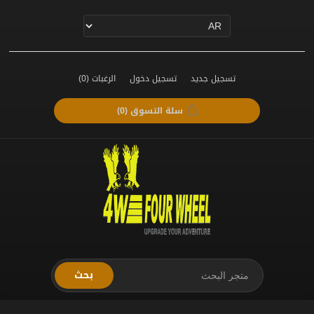
تسجيل جديد
تسجيل دخول
الرغبات
(0)
سلة التسوق
(0)
بحث