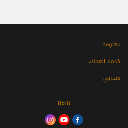
معلومة
خدمة العملاء
حسابي
تابعنا