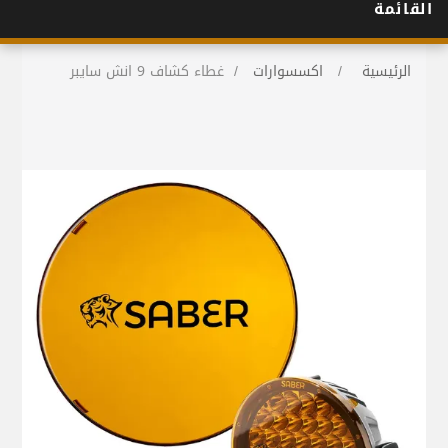
القائمة
الرئيسية
/
اكسسوارات
/
غطاء كشاف 9 انش سايبر