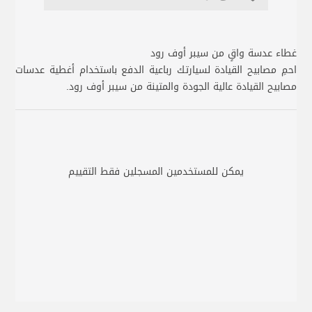
غطاء عدسة واقٍ من سيبر أوف رود
احمِ مصابيح القيادة لسيارتك رباعية الدفع باستخدام أغطية عدسات
مصابيح القيادة عالية الجودة والمتينة من سيبر أوف رود.
يمكن للمستخدمين المسجلين فقط التقييم