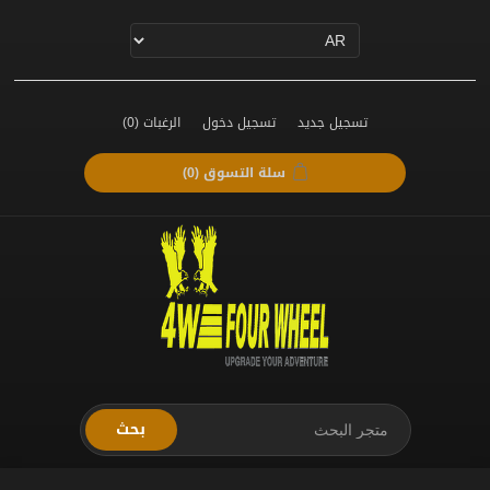
تسجيل جديد
تسجيل دخول
الرغبات
(0)
سلة التسوق
(0)
بحث