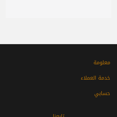
معلومة
خدمة العملاء
حسابي
تابعنا