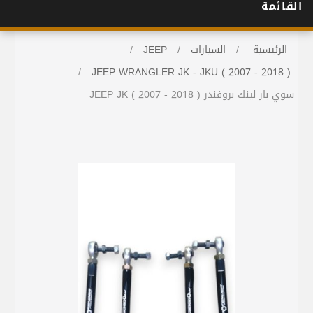
القائمة
الرئيسية
/
السيارات
/
JEEP
/
/
JEEP WRANGLER JK - JKU ( 2007 - 2018 )
سوي بار لينك بروفندر JEEP JK ( 2007 - 2018 )