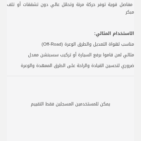
مفاصل قوية توفر حركة مرنة وتحمّل عالي دون تشققات أو تلف
مبكر
الاستخدام المثالي:
مناسب لهواة التعديل والطرق الوعرة (Off-Road)
مثالي لمن قاموا برفع السيارة أو تركيب سسبنشن معدل
ضروري لتحسين القيادة والراحة على الطرق الممهدة والوعرة
يمكن للمستخدمين المسجلين فقط التقييم