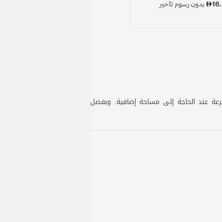
رعة عند الحاجة إلى مساحة إضافية. وبفضل