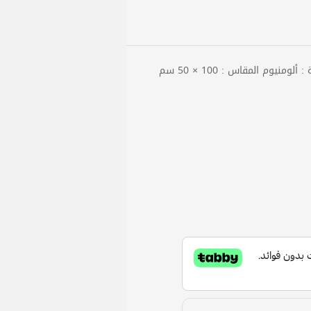
نيوم المقاس : 100 × 50 سم