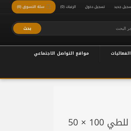
سجيل جديد
تسجيل دخول
الرغبات
(0)
سلة التسوق
(0)
بحث
الفعاليات
مواقع التواصل الاجتماعي
طاولة خارجية قابلة للطي 100 × 50