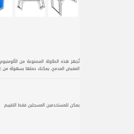
تُجهز هذه الطاولة المصنوعة من الألومنيو
المقبض المدمج، يمكنك حملها بسهولة من غرف
يمكن للمستخدمين المسجلين فقط التقييم