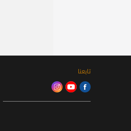
تابعنا