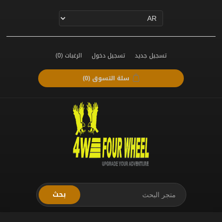
تسجيل جديد
تسجيل دخول
الرغبات
(0)
سلة التسوق
(0)
بحث