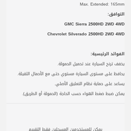
Max. Extended: 165mm
التوافق:
GMC Sierra 2500HD 2WD 4WD
Chevrolet Silverado 2500HD 2WD 4WD
الفوائد الرئيسية:
يخفف ترنح السيارة عند تحميل الحمولة.
يحافظ على مستوى السيارة مستوي حتى مع الأحمال الثقيلة.
يساعد على حماية نظام التعليق الأصلي.
يمكن ضبط ضغط الهواء حسب الحاجة (الحمولة أو الطريق).
يمكن للمستخدمين المسجلين فقط التقييم