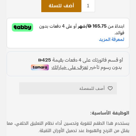
أضف للسلة
أضف للمفضلة
الوظيفة الأساسية:
يستخدم هذا الطقم لتقوية وتحسين أداء نظام التعليق الخلفي، مما
يقلل من الترنح والهبوط عند تحميل الأوزان الثقيلة.