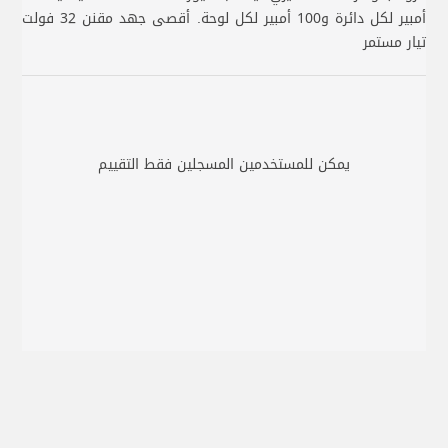
أمبير لكل دائرة و100 أمبير لكل لوحة. أقصى جهد مقنن 32 فولت
تيار مستمر
يمكن للمستخدمين المسجلين فقط التقييم