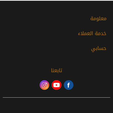
معلومة
خدمة العملاء
حسابي
تابعنا