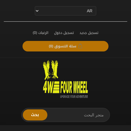
تسجيل جديد
تسجيل دخول
الرغبات
(0)
سلة التسوق
(0)
بحث