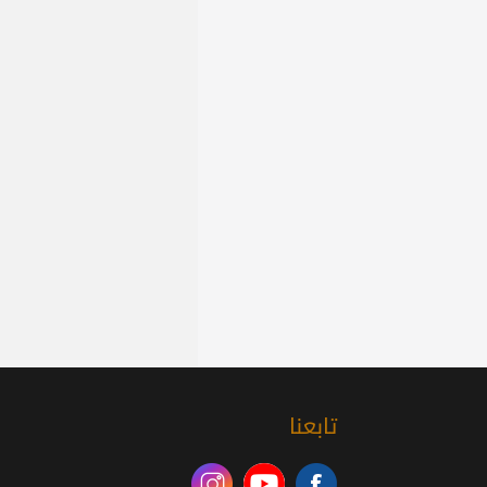
تابعنا