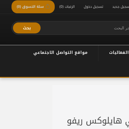
سجيل جديد
تسجيل دخول
الرغبات
(0)
سلة التسوق
(0)
بحث
الفعاليات
مواقع التواصل الاجتماعي
 هايلوكس ريفو