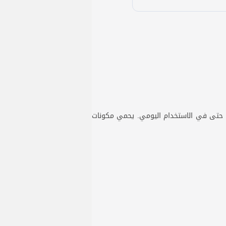
 الوعرة أو حتى في الاستخدام اليومي. يحمي مكونات