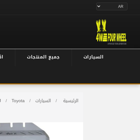
السيارات
جميع المنتجات
اك
الرئيسية
/
السيارات
/
Toyota
/
J