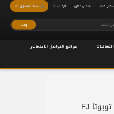
سجيل جديد
تسجيل دخول
الرغبات
(0)
سلة التسوق
(0)
بحث
الفعاليات
مواقع التواصل الاجتماعي