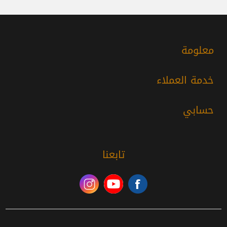
معلومة
خدمة العملاء
حسابي
تابعنا