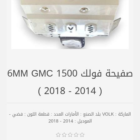
صفيحة فولك 6MM GMC 1500
( 2018 - 2014 )
الماركة : VOLK بلد الصنع : الأمارات العدد : قطعة اللون : فضي -
الموديل : 2014 - 2018