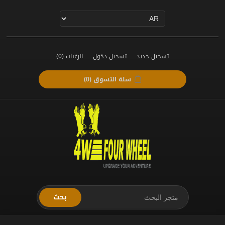
تسجيل جديد
تسجيل دخول
الرغبات
(0)
سلة التسوق
(0)
بحث