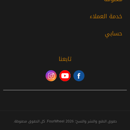
خدمة العملاء
حسابي
تابعنا
حقوق الطبع والنشر والنسخ؛ 2026 FourWheel. كل الحقوق محفوظة.