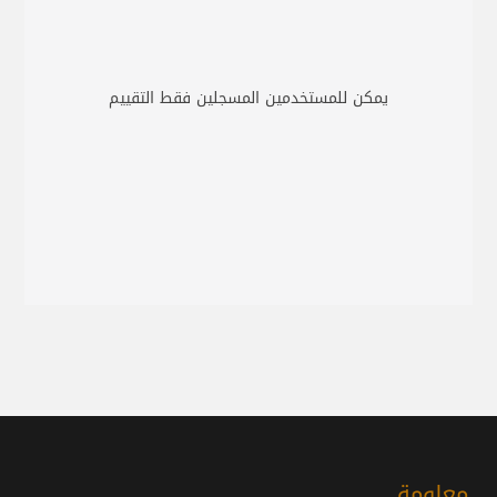
يمكن للمستخدمين المسجلين فقط التقييم
معلومة