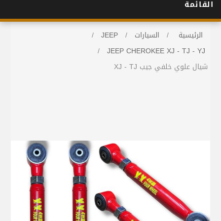
القائمة
الرئيسية
/
السيارات
/
JEEP
/
/
JEEP CHEROKEE XJ - TJ - YJ
شيال علوي خلفي جيب XJ - TJ