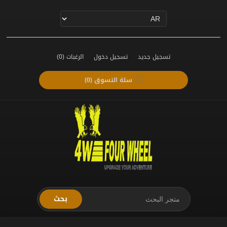
تسجيل جديد
تسجيل دخول
الرغبات
(0)
سلة التسوق
(0)
بحث