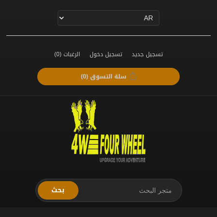
تسجيل جديد
تسجيل دخول
الرغبات
(0)
سلة التسوق
(0)
بحث