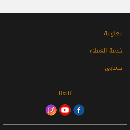
معلومة
خدمة العملاء
حسابي
تابعنا