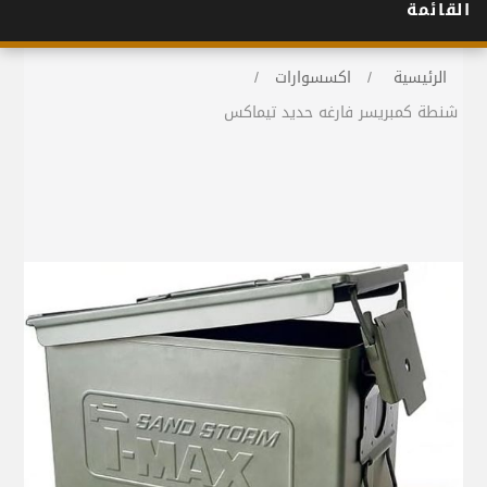
القائمة
الرئيسية
/
اكسسوارات
/
شنطة كمبريسر فارغه حديد تيماكس