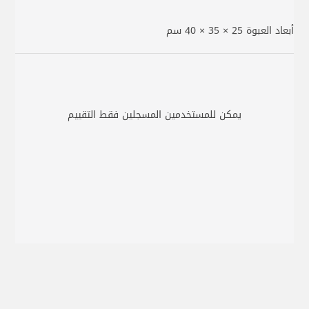
أبعاد العبوة ‎40 × 35 × 25 سم
يمكن للمستخدمين المسجلين فقط التقييم