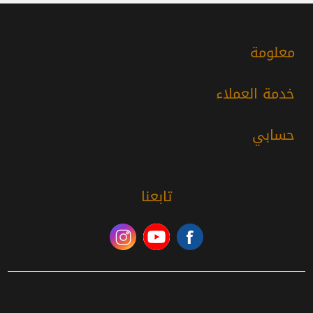
معلومة
خدمة العملاء
حسابي
تابعنا