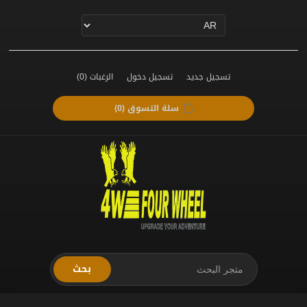
تسجيل جديد
تسجيل دخول
الرغبات
(0)
سلة التسوق
(0)
بحث