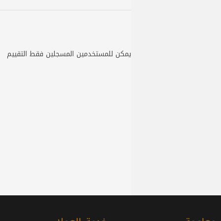
يمكن للمستخدمين المسجلين فقط التقييم