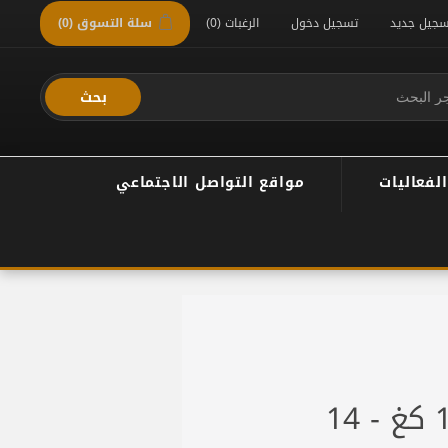
سجيل جديد
تسجيل دخول
الرغبات
(0)
سلة التسوق
(0)
بحث
الفعاليات
مواقع التواصل الاجتماعي
سوفت شكل 15360 كغ - 14