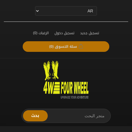
تسجيل جديد
تسجيل دخول
الرغبات
(0)
سلة التسوق
(0)
بحث