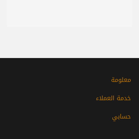
معلومة
خدمة العملاء
حسابي