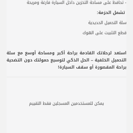
- تحافظ على مساحة التخزين داخل السيارة فارغة ومريحة
تشمل الحزمة:
سلة التحميل الحديدية
قطع التثبيت على الهوك
استعد لرحلاتك القادمة براحة أكبر ومساحة أوسع مع سلة
التحميل الخلفية – الحل الذكي لتوسيع حمولتك دون التضحية
براحة المقصورة أو سقف السيارة!
يمكن للمستخدمين المسجلين فقط التقييم