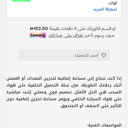
أضف للمفضلة
إذا كنت تحتاج إلى مساحة إضافية لتخزين المعدات أو العفش
أثناء رحلاتك الطويلة، فإن سلة التحميل الخلفية على هوك
السحب هي الحل الأمثل. تصميم قوي وعملي يُثبت مباشرة
على هوك السيارة الخلفي ويوفر مساحة تخزين إضافية دون
التأثير على السقف أو الصندوق.
المواصفات الفنية: