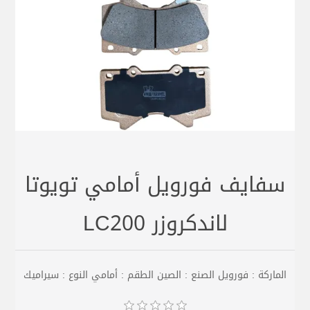
سفايف فورويل أمامي تويوتا
لاندكروزر LC200
الماركة : فورويل الصنع : الصين الطقم : أمامي النوع : سيراميك