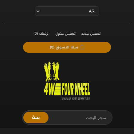
تسجيل جديد
تسجيل دخول
الرغبات
(0)
سلة التسوق
(0)
بحث