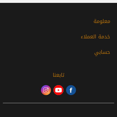
معلومة
خدمة العملاء
حسابي
تابعنا