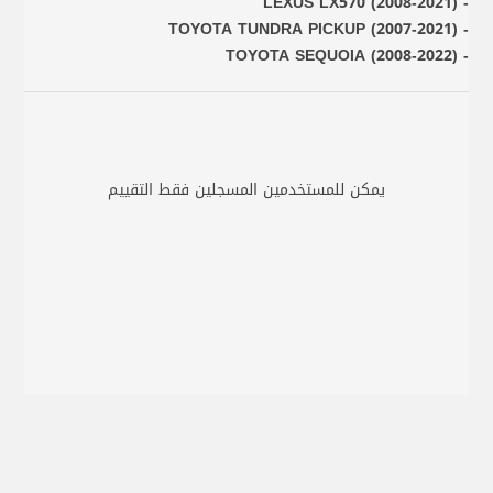
- LEXUS LX570 (2008-2021)
- TOYOTA TUNDRA PICKUP (2007-2021)
- TOYOTA SEQUOIA (2008-2022)
يمكن للمستخدمين المسجلين فقط التقييم