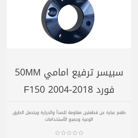
سبيسر ترفيع امامي 50MM
فورد F150 2004-2018
طقم عبارة عن قطعتين مقاومة للصدأ والحرارة ويتحمل الطرق
الوعرة وجميع الأستخدامات