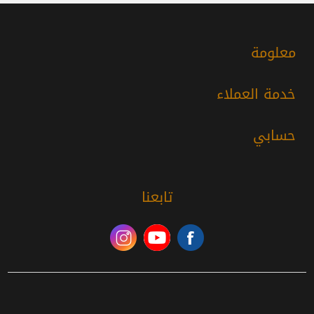
معلومة
خدمة العملاء
حسابي
تابعنا