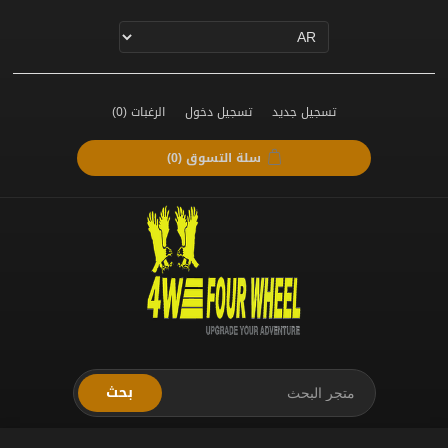
تسجيل جديد
تسجيل دخول
الرغبات
(0)
سلة التسوق
(0)
بحث