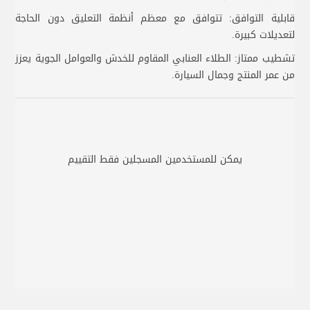
قابلية التوافق: تتوافق مع معظم أنظمة التعليق دون الحاجة
لتعديلات كبيرة.
تشطيب ممتاز: الطلاء العنابي المقاوم للخدش والعوامل الجوية يعزز
من عمر المنتج وجمال السيارة.
يمكن للمستخدمين المسجلين فقط التقييم