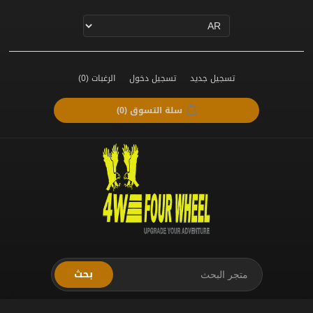
تسجيل جديد
تسجيل دخول
الرغبات
(0)
سلة التسوق
(0)
بحث