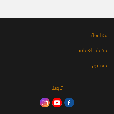
معلومة
خدمة العملاء
حسابي
تابعنا