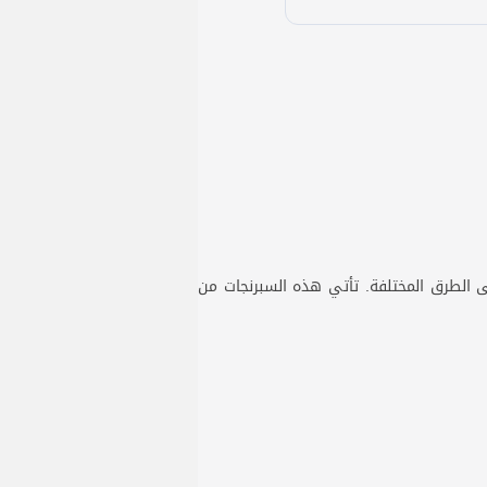
ى الطرق المختلفة. تأتي هذه السبرنجات من