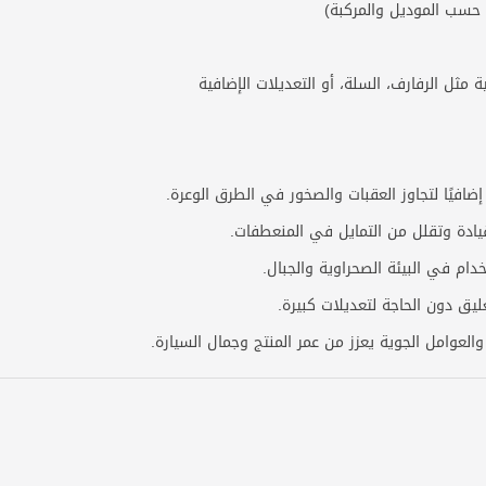
ف حسب الموديل والمركبة)
 مثل الرفارف، السلة، أو التعديلات الإضافية
إضافيًا لتجاوز العقبات والصخور في الطرق الوعرة.
القيادة وتقلل من التمايل في المنعطفات.
ام في البيئة الصحراوية والجبال.
يق دون الحاجة لتعديلات كبيرة.
العوامل الجوية يعزز من عمر المنتج وجمال السيارة.