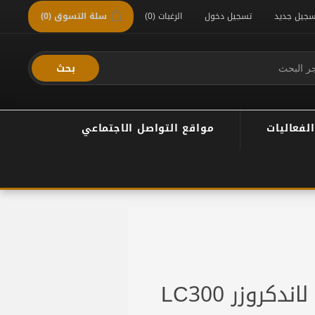
سجيل جديد
تسجيل دخول
الرغبات
(0)
سلة التسوق
(0)
بحث
الفعاليات
مواقع التواصل الاجتماعي
كروزر LC300