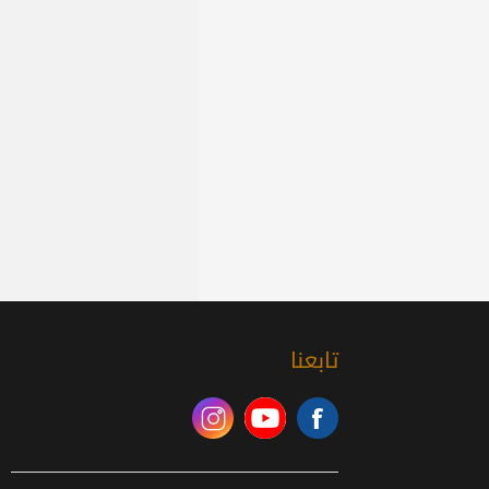
تابعنا