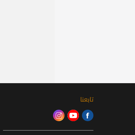
تابعنا