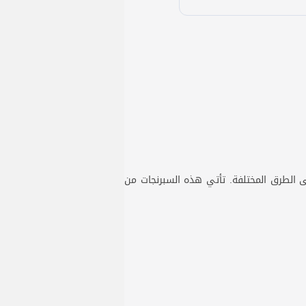
ى الطرق المختلفة. تأتي هذه السبرنجات من