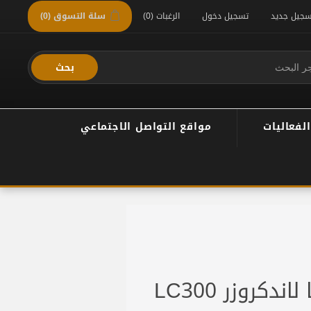
سجيل جديد
تسجيل دخول
الرغبات
(0)
سلة التسوق
(0)
بحث
الفعاليات
مواقع التواصل الاجتماعي
دكروزر LC300