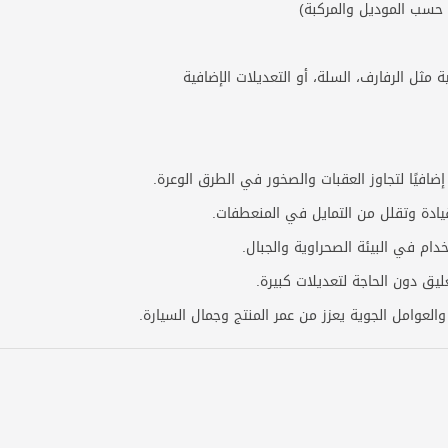
ف حسب الموديل والمركبة)
 مثل الرفارف، السلة، أو التعديلات الإضافية
إضافيًا لتجاوز العقبات والصخور في الطرق الوعرة.
القيادة وتقلل من التمايل في المنعطفات.
ام في البيئة الصحراوية والجبال.
يق دون الحاجة لتعديلات كبيرة.
العوامل الجوية يعزز من عمر المنتج وجمال السيارة.