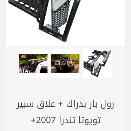
رول بار بدراك + علاق سبير
تويوتا تندرا 2007+