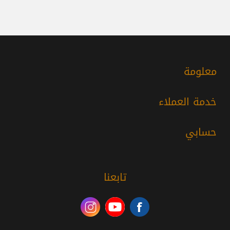
معلومة
خدمة العملاء
حسابي
تابعنا