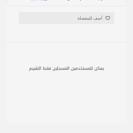
أضف للمفضلة
يمكن للمستخدمين المسجلين فقط التقييم