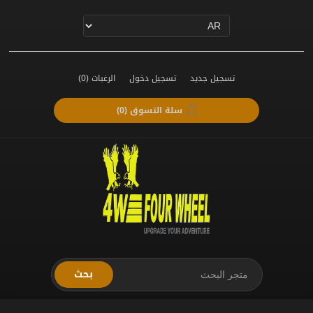
تسجيل جديد
تسجيل دخول
الرغبات
(0)
سلة التسوق
(0)
بحث