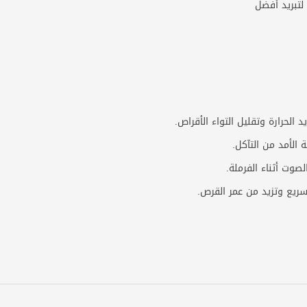
 الحرارة وتقليل التواء الأقراص.
صوت أثناء الفرملة.
لسريع وتزيد من عمر القرص.