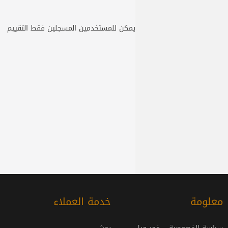
يمكن للمستخدمين المسجلين فقط التقييم
معلومة
خدمة العملاء