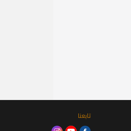
تابعنا