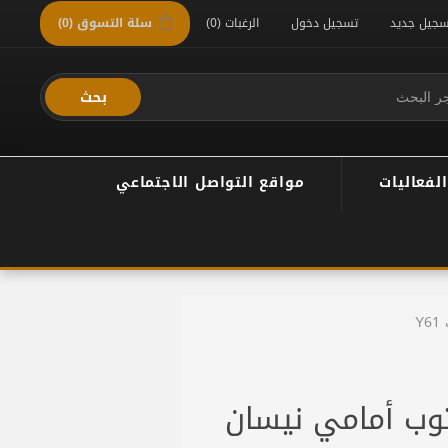
سجيل جديد
تسجيل دخول
الرغبات
(0)
سلة التسوق
(0)
بحث
الفعاليات
مواقع التواصل الاجتماعي
Y
وب أمامي نيسان