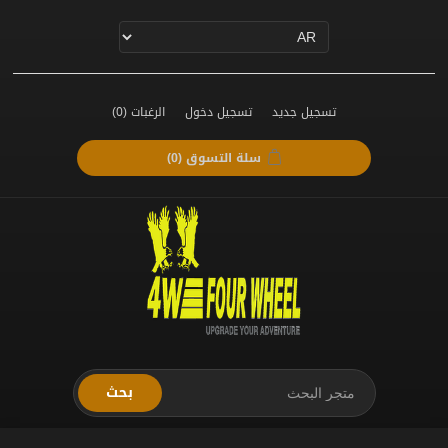
تسجيل جديد
تسجيل دخول
الرغبات
(0)
سلة التسوق
(0)
بحث