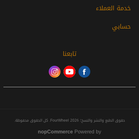
خدمة العملاء
حسابي
تابعنا
حقوق الطبع والنشر والنسخ؛ 2026 FourWheel. كل الحقوق محفوظة.
nopCommerce
Powered by