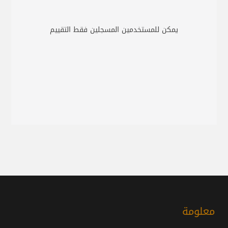
يمكن للمستخدمين المسجلين فقط التقييم
معلومة