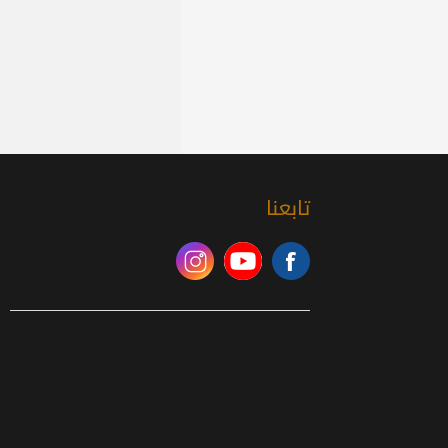
تابعنا