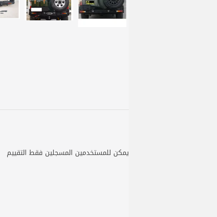
يمكن للمستخدمين المسجلين فقط التقييم