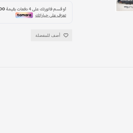
أضف للمفضلة