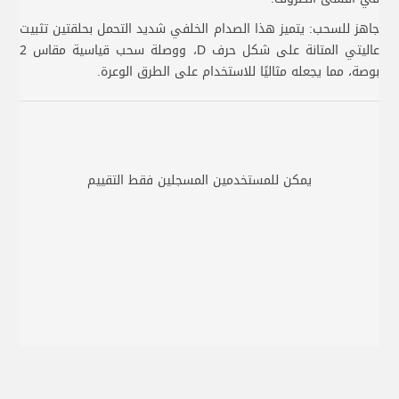
جاهز للسحب: يتميز هذا الصدام الخلفي شديد التحمل بحلقتين تثبيت
عاليتي المتانة على شكل حرف D، ووصلة سحب قياسية مقاس 2
بوصة، مما يجعله مثاليًا للاستخدام على الطرق الوعرة.
يمكن للمستخدمين المسجلين فقط التقييم