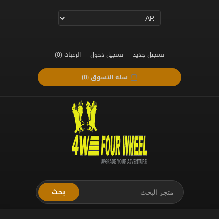
تسجيل جديد
تسجيل دخول
الرغبات
(0)
سلة التسوق
(0)
بحث