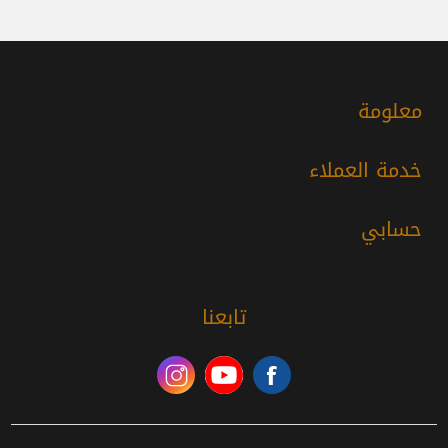
معلومة
خدمة العملاء
حسابي
تابعنا