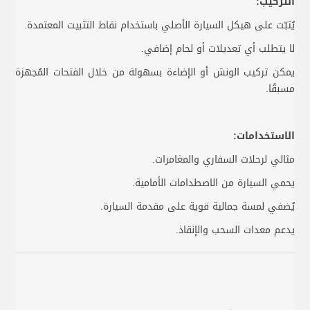
التركيب:
يُثبّت على هيكل السيارة الأصلي باستخدام نقاط التثبيت المعتمدة.
لا يتطلب أي تعديلات أو لحام إضافي.
يمكن تركيب الونش أو الإضاءة بسهولة من خلال الفتحات المُجهزة
مسبقًا.
الاستخدامات:
مثالي لرحلات السفاري والمغامرات.
يحمي السيارة من الاصطدامات الأمامية.
يُضفي لمسة جمالية قوية على مقدمة السيارة.
يدعم معدات السحب والإنقاذ.