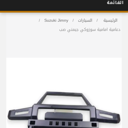
القائمة
الرئيسية
/
السيارات
/
Suzuki Jimny
/
دعامية امامية سوزوكي جيمني صب