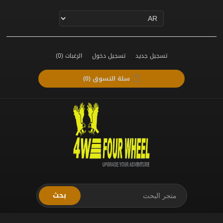
تسجيل جديد
تسجيل دخول
الرغبات
(0)
سلة التسوق
(0)
بحث