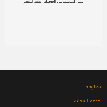
يمكن للمستخدمين المسجلين فقط التقييم
معلومة
خدمة العملاء