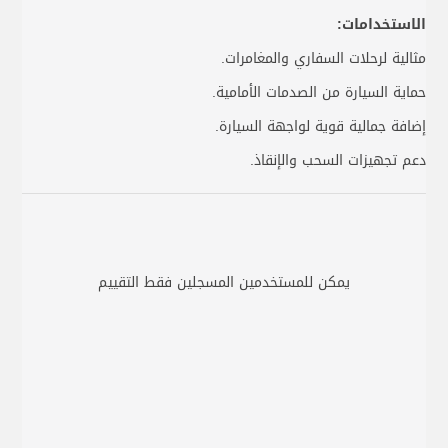
الاستخدامات:
مثالية لرحلات السفاري والمغامرات.
حماية السيارة من الصدمات الأمامية.
إضافة جمالية قوية لواجهة السيارة.
دعم تجهيزات السحب والإنقاذ.
يمكن للمستخدمين المسجلين فقط التقييم