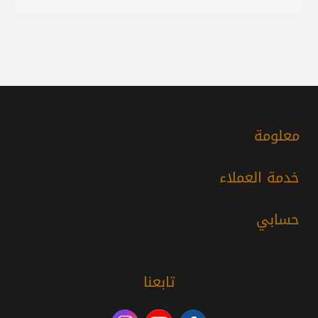
معلومة
خدمة العملاء
حسابي
تابعنا