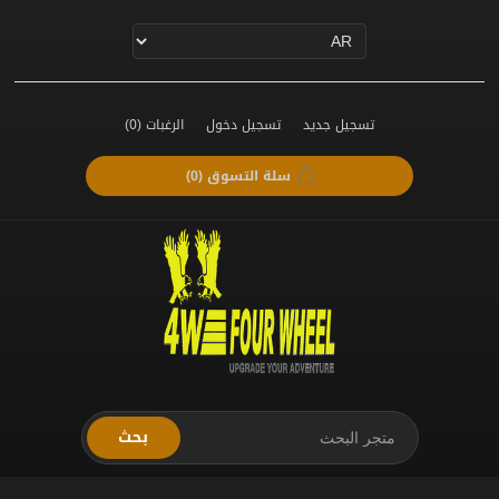
تسجيل جديد
تسجيل دخول
الرغبات
(0)
سلة التسوق
(0)
بحث